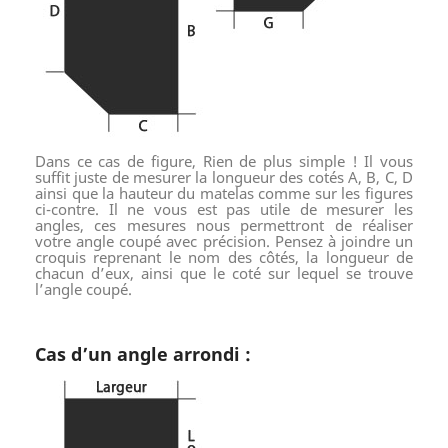
Dans ce cas de figure, Rien de plus simple ! Il vous
suffit juste de mesurer la longueur des cotés A, B, C, D
ainsi que la hauteur du matelas comme sur les figures
ci-contre. Il ne vous est pas utile de mesurer les
angles, ces mesures nous permettront de réaliser
votre angle coupé avec précision. Pensez à joindre un
croquis reprenant le nom des côtés, la longueur de
chacun d’eux, ainsi que le coté sur lequel se trouve
l’angle coupé.
Cas d’un angle arrondi :