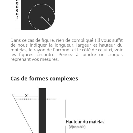
Dans ce cas de figure, rien de compliqué ! Il vous suffit
de nous indiquer la longueur, largeur et hauteur du
matelas, le rayon de l’arrondi et le côté de celui-ci, voir
les figures ci-contre. Pensez à joindre un croquis
reprenant vos mesures.
Cas de formes complexes