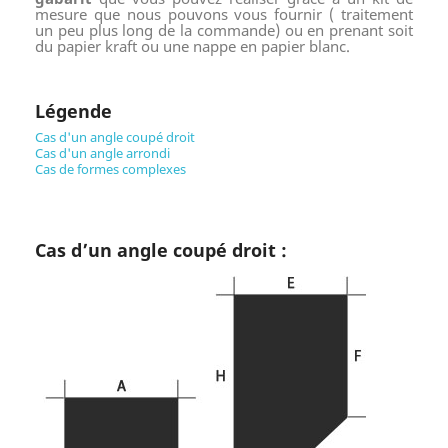
mesure que nous pouvons vous fournir ( traitement
un peu plus long de la commande) ou en prenant soit
du papier kraft ou une nappe en papier blanc.
Légende
Cas d'un angle coupé droit
Cas d'un angle arrondi
Cas de formes complexes
Cas d’un angle coupé droit :