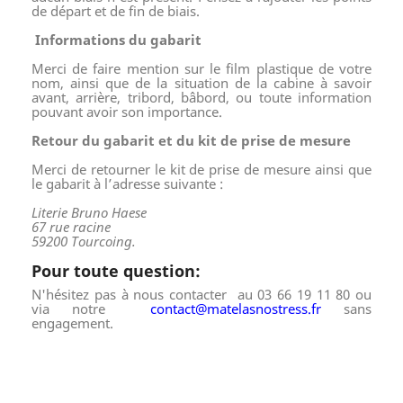
de départ et de fin de biais.
Informations du gabarit
Merci de faire mention sur le film plastique de votre
nom, ainsi que de la situation de la cabine à savoir
avant, arrière, tribord, bâbord, ou toute information
pouvant avoir son importance.
Retour du gabarit et du kit de prise de mesure
Merci de retourner le kit de prise de mesure ainsi que
le gabarit à l’adresse suivante :
Literie Bruno Haese
67 rue racine
59200 Tourcoing.
Pour toute question:
N'hésitez pas à nous contacter au 03 66 19 11 80 ou
via notre
contact@matelasnostress.fr
sans
engagement.