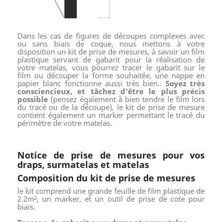
Dans les cas de figures de découpes complexes avec
ou sans biais de coque, nous mettons à votre
disposition un kit de prise de mesures, à savoir un film
plastique servant de gabarit pour la réalisation de
votre matelas, vous pourrez tracer le gabarit sur le
film ou découper la forme souhaitée, une nappe en
papier blanc fonctionne aussi très bien..
Soyez très
consciencieux, et tâchez d’être le plus précis
possible
(pensez également à bien tendre le film lors
du tracé ou de la découpe), le kit de prise de mesure
contient également un marker permettant le tracé du
périmètre de votre matelas.
Notice de prise de mesures pour vos
draps, surmatelas et matelas
Composition du kit de prise de mesures
le kit comprend une grande feuille de film plastique de
2.2m², un marker, et un outil de prise de cote pour
biais.