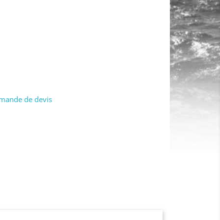
mande de devis