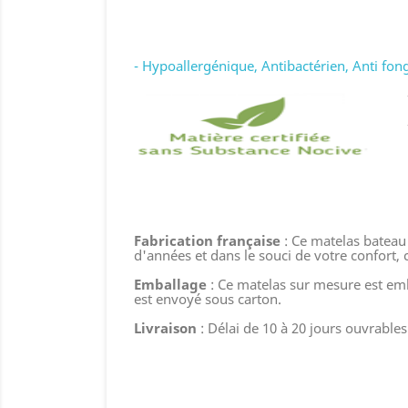
- Hypoallergénique, Antibactérien, Anti fong
Fabrication française
: Ce matelas bateau 
d'années et dans le souci de votre confort,
Emballage
: Ce matelas sur mesure est emb
est envoyé sous carton.
Livraison
: Délai de 10 à 20 jours ouvrables