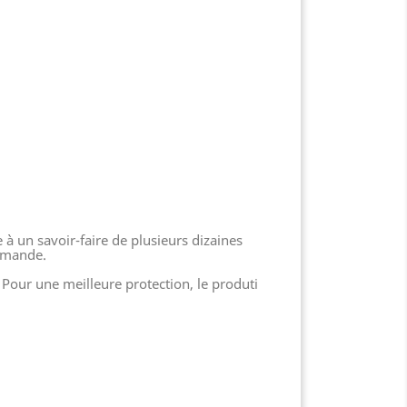
 à un savoir-faire de plusieurs dizaines
ommande.
Pour une meilleure protection, le produti